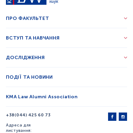
ПРО ФАКУЛЬТЕТ
ВСТУП ТА НАВЧАННЯ
ДОСЛІДЖЕННЯ
ПОДІЇ ТА НОВИНИ
KMA Law Alumni Association
+38(044) 425 60 73
Адреса для
листування: