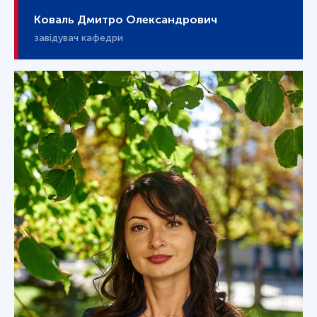
Коваль Дмитро Олександрович
завідувач кафедри