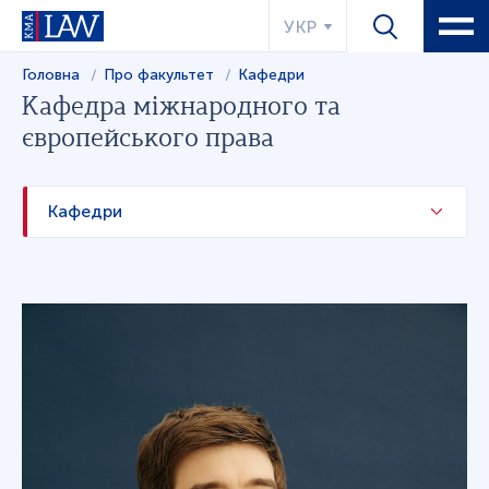
УКР
Головна
Про факультет
Кафедри
Кафедра міжнародного та
європейського права
Кафедри