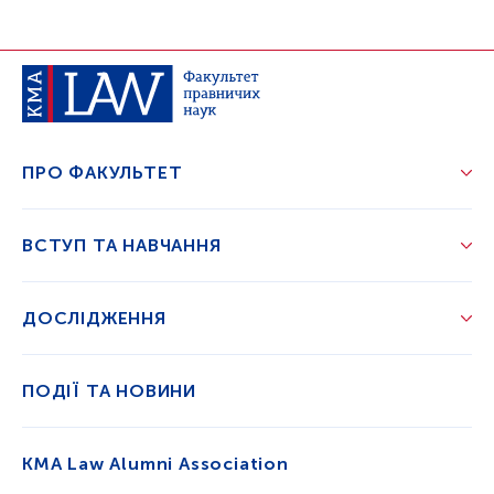
ПРО ФАКУЛЬТЕТ
ВСТУП ТА НАВЧАННЯ
ДОСЛІДЖЕННЯ
ПОДІЇ ТА НОВИНИ
KMA Law Alumni Association