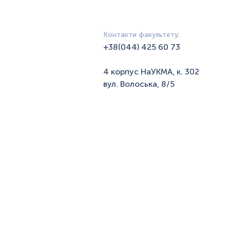
Контакти факультету:
+38(044) 425 60 73
4 корпус НаУКМА, к. 302
вул. Волоська, 8/5