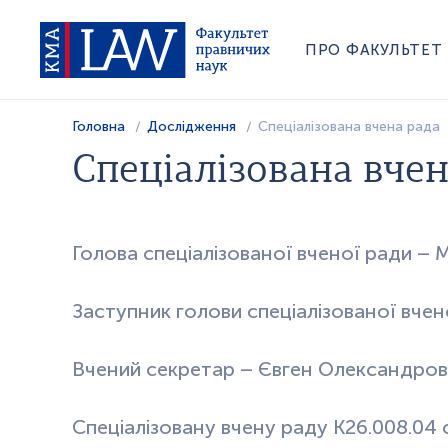
ПРО ФАКУЛЬТЕТ
Головна
Дослідження
Спеціалізована вчена рада
Спеціалізована вчен
Голова спеціалізованої вченої ради – 
Заступник голови спеціалізованої вче
Вчений секретар – Євген Олександров
Спеціалізовану вчену раду К26.008.04