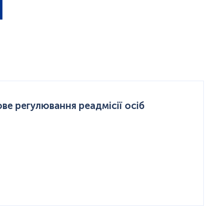
ве регулювання реадмісії осіб