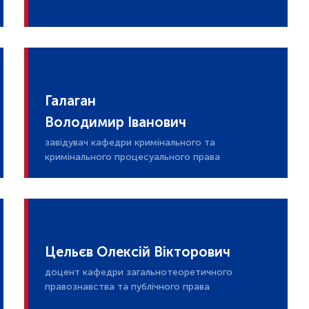
Галаган
Володимир Іванович
завідувач кафедри кримінального та
кримінального процесуального права
Цельєв Олексій Вікторович
доцент кафедри загальнотеоретичного
правознавства та публічного права