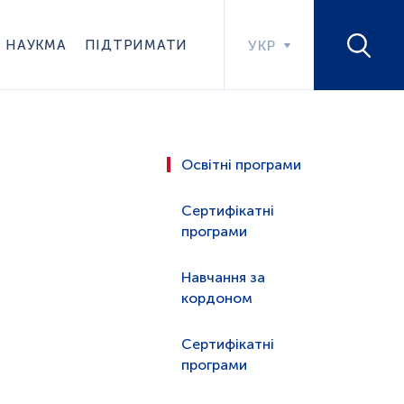
НАУКМА
ПІДТРИМАТИ
УКР
Освітні програми
Сертифікатні
програми
Навчання за
кордоном
Сертифікатні
програми