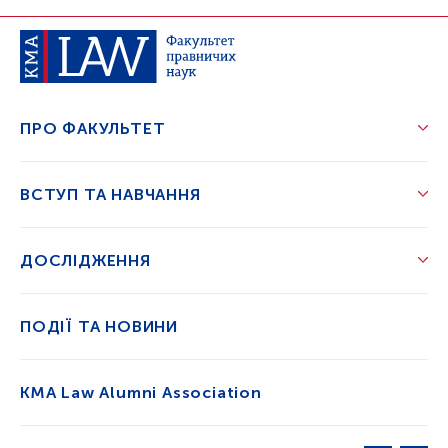
ПРО ФАКУЛЬТЕТ
ВСТУП ТА НАВЧАННЯ
ДОСЛІДЖЕННЯ
ПОДІЇ ТА НОВИНИ
KMA Law Alumni Association