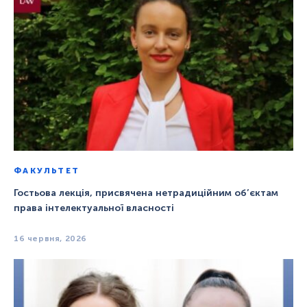
ФАКУЛЬТЕТ
Гостьова лекція, присвячена нетрадиційним об’єктам
права інтелектуальної власності
16 червня, 2026