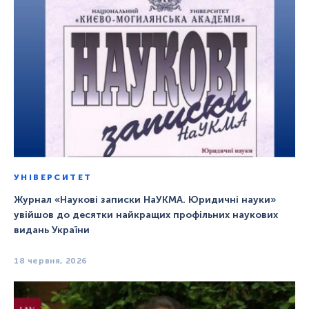
УНІВЕРСИТЕТ
Журнал «Наукові записки НаУКМА. Юридичні науки»
увійшов до десятки найкращих профільних наукових
видань України
18 червня, 2026