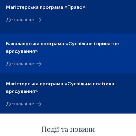
Магістерська програма «Право»
Детальніше
Бакалаврська програма «Суспільне і приватне
врядування»
Детальніше
Магістерська програма «Суспільна політика і
врядування»
Детальніше
Події та новини