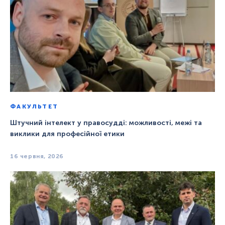
ФАКУЛЬТЕТ
Штучний інтелект у правосудді: можливості, межі та
виклики для професійної етики
16 червня, 2026