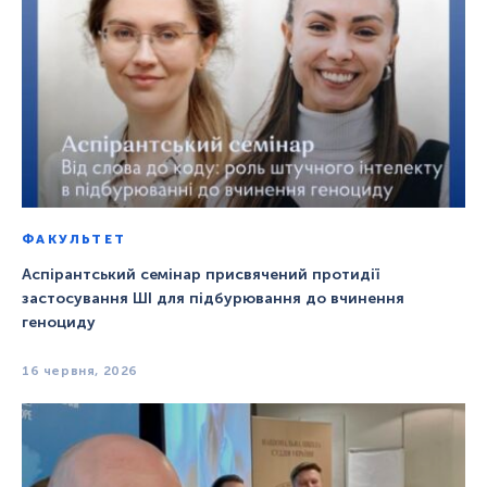
ФАКУЛЬТЕТ
Аспірантський семінар присвячений протидії
застосування ШІ для підбурювання до вчинення
геноциду
16 червня, 2026