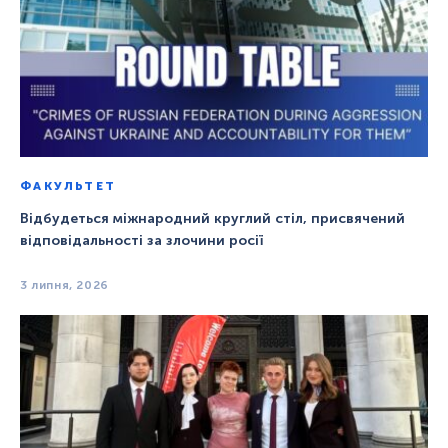
ФАКУЛЬТЕТ
Відбудеться міжнародний круглий стіл, присвячений
відповідальності за злочини росії
3 липня, 2026