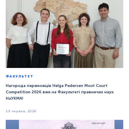
ФАКУЛЬТЕТ
Нагорода переможців Helga Pedersen Moot Court
Competition 2026 вже на Факультеті правничих наук
НаУКМА!
19 червня, 2026