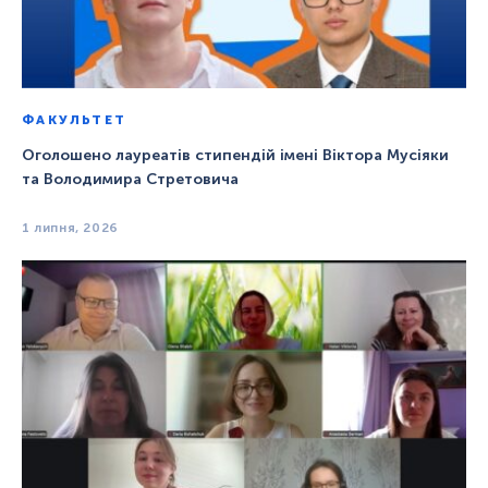
ФАКУЛЬТЕТ
Оголошено лауреатів стипендій імені Віктора Мусіяки
та Володимира Стретовича
1 липня, 2026