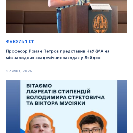
ФАКУЛЬТЕТ
Професор Роман Петров представив НаУКМА на
міжнародних академічних заходах у Ляйдені
1 липня, 2026