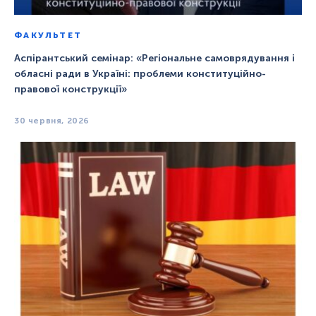
ФАКУЛЬТЕТ
Аспірантський семінар: «Регіональне самоврядування і
обласні ради в Україні: проблеми конституційно-
правової конструкції»
30 червня, 2026