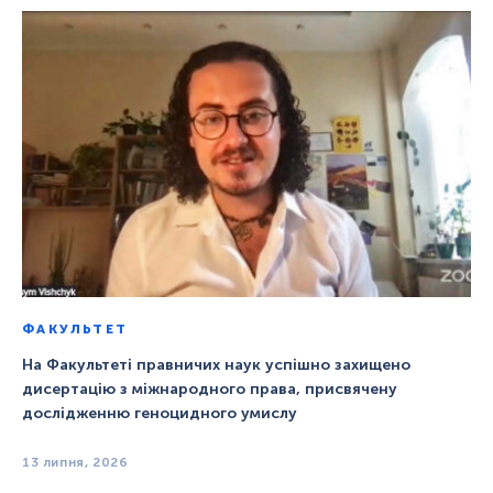
ФАКУЛЬТЕТ
На Факультеті правничих наук успішно захищено
дисертацію з міжнародного права, присвячену
дослідженню геноцидного умислу
13 липня, 2026