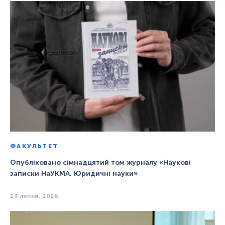
ФАКУЛЬТЕТ
Опубліковано сімнадцятий том журналу «Наукові
записки НаУКМА. Юридичні науки»
13 липня, 2026