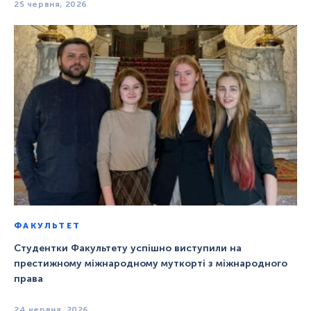
25 червня, 2026
ФАКУЛЬТЕТ
Студентки Факультету успішно виступили на
престижному міжнародному муткорті з міжнародного
права
24 червня, 2026