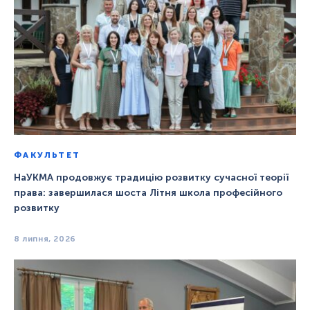
ФАКУЛЬТЕТ
НаУКМА продовжує традицію розвитку сучасної теорії
права: завершилася шоста Літня школа професійного
розвитку
8 липня, 2026