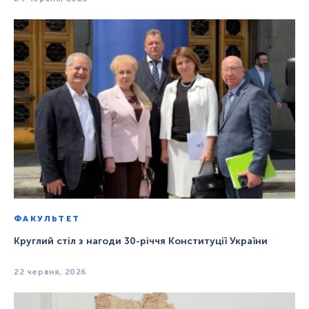
ФАКУЛЬТЕТ
Круглий стіл з нагоди 30-річчя Конституції України
22 червня, 2026