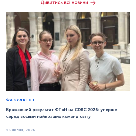
Дивитись всі новини
ФАКУЛЬТЕТ
Вражаючий результат ФПвН на CDRC 2026: уперше
серед восьми найкращих команд світу
15 липня, 2026