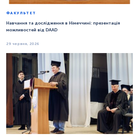
ФАКУЛЬТЕТ
Навчання та дослідження в Німеччині: презентація
можливостей від DAAD
29 червня, 2026