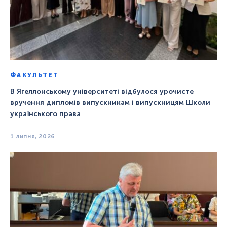
ФАКУЛЬТЕТ
В Ягеллонському університеті відбулося урочисте
вручення дипломів випускникам і випускницям Школи
українського права
1 липня, 2026