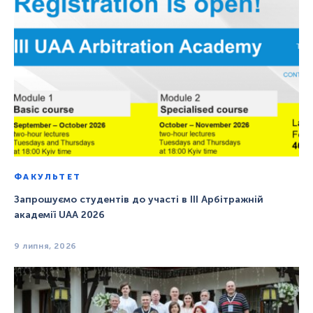
ФАКУЛЬТЕТ
Запрошуємо студентів до участі в ІІІ Арбітражній
академії UAA 2026
9 липня, 2026