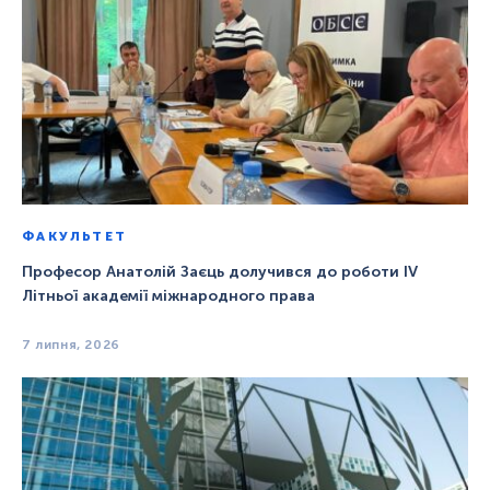
ФАКУЛЬТЕТ
Професор Анатолій Заєць долучився до роботи IV
Літньої академії міжнародного права
7 липня, 2026