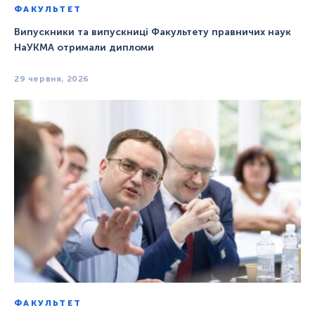
ФАКУЛЬТЕТ
Випускники та випускниці Факультету правничих наук
НаУКМА отримали дипломи
29 червня, 2026
ФАКУЛЬТЕТ