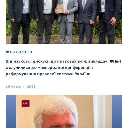
ФАКУЛЬТЕТ
Від наукової дискусії до правових змін: викладачі ФПвН
долучилися до міжнародної конференції з
реформування правової системи України
15 червня, 2026