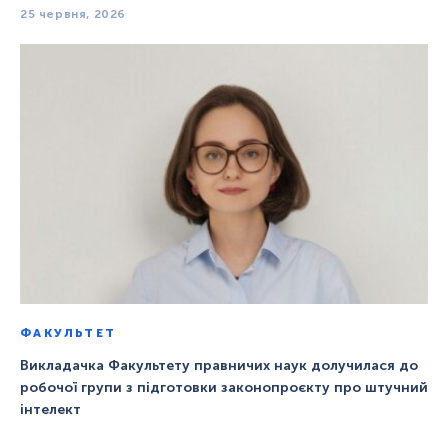
25 червня, 2026
ФАКУЛЬТЕТ
Викладачка Факультету правничих наук долучилася до
робочої групи з підготовки законопроєкту про штучний
інтелект