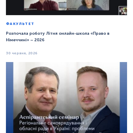
ФАКУЛЬТЕТ
Розпочала роботу Літня онлайн-школа «Право в
Німеччині» – 2026
30 червня, 2026