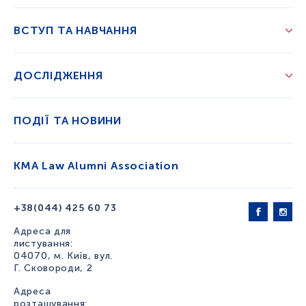
ВСТУП ТА НАВЧАННЯ
ДОСЛІДЖЕННЯ
ПОДІЇ ТА НОВИНИ
KMA Law Alumni Association
+38(044) 425 60 73
Адреса для
листування:
04070, м. Київ, вул.
Г. Сковороди, 2
Адреса
розташування: