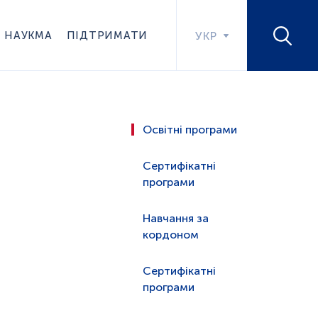
НАУКМА
ПІДТРИМАТИ
УКР
Освітні програми
Сертифікатні
програми
Навчання за
кордоном
Сертифікатні
програми