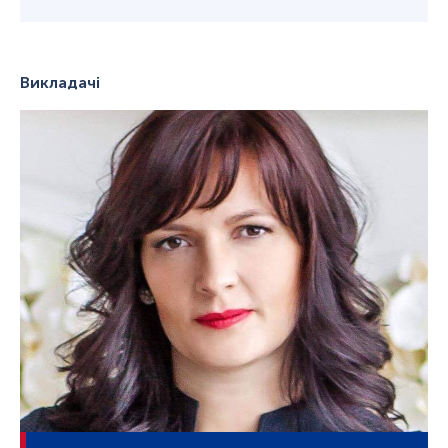
Викладачі