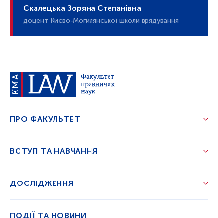
Скалецька Зоряна Степанівна
доцент Києво-Могилянської школи врядування
ПРО ФАКУЛЬТЕТ
ВСТУП ТА НАВЧАННЯ
ДОСЛІДЖЕННЯ
ПОДІЇ ТА НОВИНИ