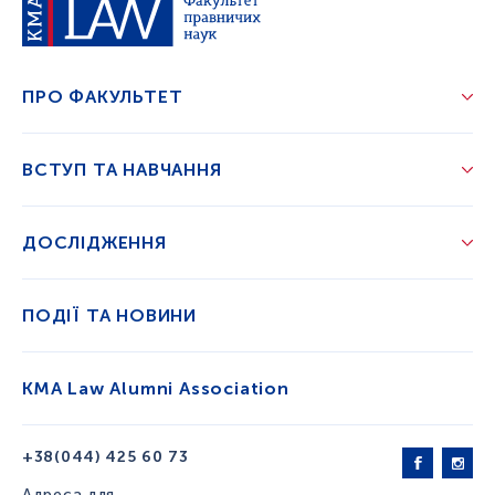
ПРО ФАКУЛЬТЕТ
ВСТУП ТА НАВЧАННЯ
ДОСЛІДЖЕННЯ
ПОДІЇ ТА НОВИНИ
KMA Law Alumni Association
+38(044) 425 60 73
Адреса для