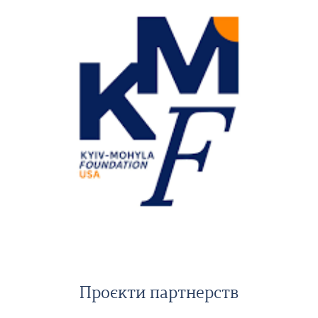
Проєкти партнерств