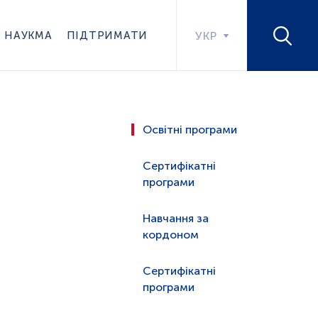
НАУКМА
ПІДТРИМАТИ
УКР
Освітні програми
Сертифікатні
програми
Навчання за
кордоном
Сертифікатні
програми