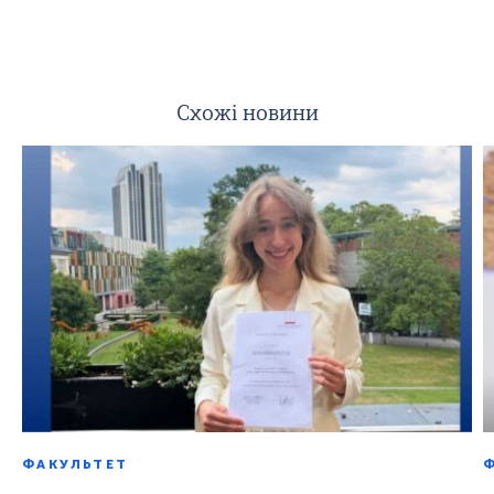
Схожі новини
ФАКУЛЬТЕТ