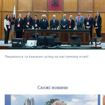
Пишаємося та бажаємо успіху на наступному етапі!
Схожі новини