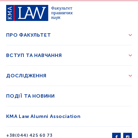
ПРО ФАКУЛЬТЕТ
ВСТУП ТА НАВЧАННЯ
ДОСЛІДЖЕННЯ
ПОДІЇ ТА НОВИНИ
KMA Law Alumni Association
+38(044) 425 60 73