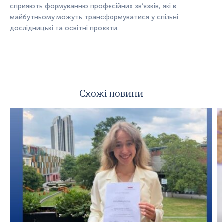
сприяють формуванню професійних зв’язків, які в
майбутньому можуть трансформуватися у спільні
дослідницькі та освітні проєкти.
Схожі новини