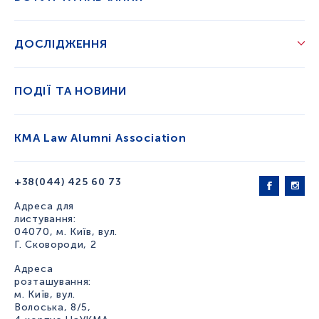
ДОСЛІДЖЕННЯ
ПОДІЇ ТА НОВИНИ
KMA Law Alumni Association
+38(044) 425 60 73
Адреса для
листування:
04070, м. Київ, вул.
Г. Сковороди, 2
Адреса
розташування:
м. Київ, вул.
Волоська, 8/5,