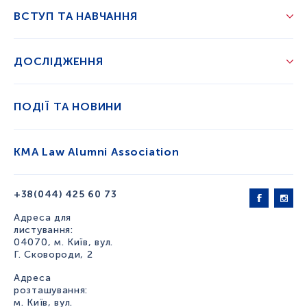
ВСТУП ТА НАВЧАННЯ
ДОСЛІДЖЕННЯ
ПОДІЇ ТА НОВИНИ
KMA Law Alumni Association
+38(044) 425 60 73
Адреса для
листування:
04070, м. Київ, вул.
Г. Сковороди, 2
Адреса
розташування:
м. Київ, вул.