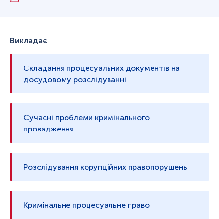
Викладає
Складання процесуальних документів на
досудовому розслідуванні
Сучасні проблеми кримінального
провадження
Розслідування корупційних правопорушень
Кримінальне процесуальне право