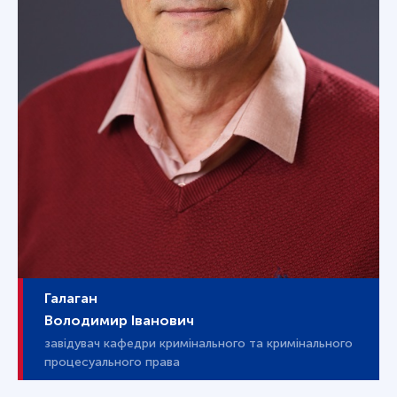
Галаган
Володимир Іванович
завідувач кафедри кримінального та кримінального
процесуального права