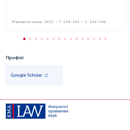
Юридичні науки, 2013. − Т. 144-145. − С. 142–146.
Профілі
Google Scholar