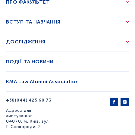
ПРО ФАКУЛЬТЕТ
ВСТУП ТА НАВЧАННЯ
ДОСЛІДЖЕННЯ
ПОДІЇ ТА НОВИНИ
KMA Law Alumni Association
+38(044) 425 60 73
Адреса для
листування:
04070, м. Київ, вул.
Г. Сковороди, 2