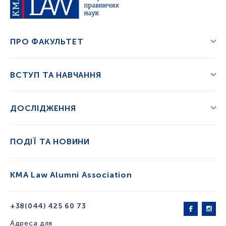
ПРО ФАКУЛЬТЕТ
ВСТУП ТА НАВЧАННЯ
ДОСЛІДЖЕННЯ
ПОДІЇ ТА НОВИНИ
KMA Law Alumni Association
+38(044) 425 60 73
Адреса для