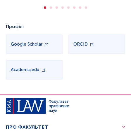
Профілі
Google Scholar
ORCID
Academia.edu
ПРО ФАКУЛЬТЕТ