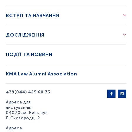
ВСТУП ТА НАВЧАННЯ
ДОСЛІДЖЕННЯ
ПОДІЇ ТА НОВИНИ
KMA Law Alumni Association
+38(044) 425 60 73
Адреса для
листування:
04070, м. Київ, вул.
Г. Сковороди, 2
Адреса