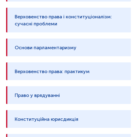
Верховенство права і конституціоналізм:
сучасні проблеми
Основи парламентаризму
Верховенство права: практикум
Право у врядуванні
Конституційна юрисдикція