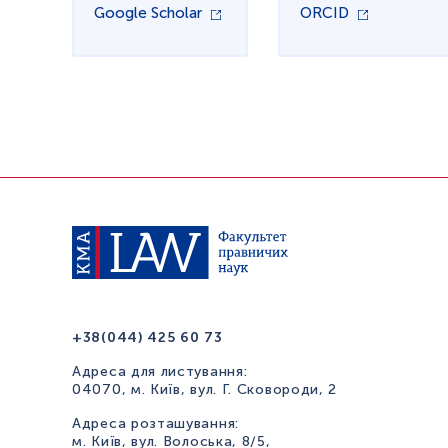
Google Scholar
ORCID
+38(044) 425 60 73
Адреса для листування:
04070, м. Київ, вул. Г. Сковороди, 2
Адреса розташування:
м. Київ, вул. Волоська, 8/5,