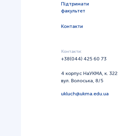
Підтримати
факультет
Контакти
Контакти:
+38(044) 425 60 73
4 корпус НаУКМА, к. 322
вул. Волоська, 8/5
ukluch@ukma.edu.ua