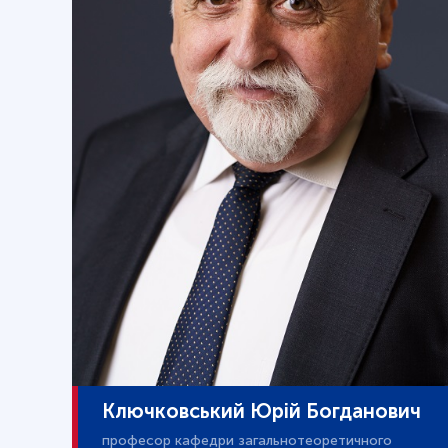
Ключковський Юрій Богданович
професор кафедри загальнотеоретичного