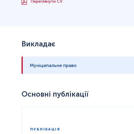
Переглянути CV
Викладає
Муніципальне право
Основні публікації
ПУБЛІКАЦІЯ