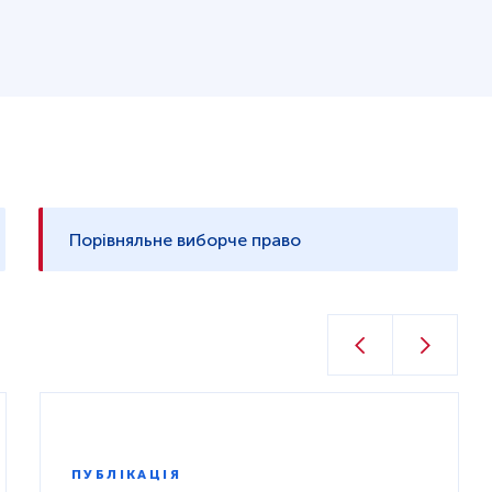
Порівняльне виборче право
ПУБЛІКАЦІЯ