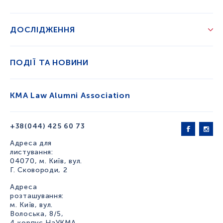
ДОСЛІДЖЕННЯ
ПОДІЇ ТА НОВИНИ
KMA Law Alumni Association
+38(044) 425 60 73
Адреса для
листування:
04070, м. Київ, вул.
Г. Сковороди, 2
Адреса
розташування:
м. Київ, вул.
Волоська, 8/5,
4 корпус НаУКМА,