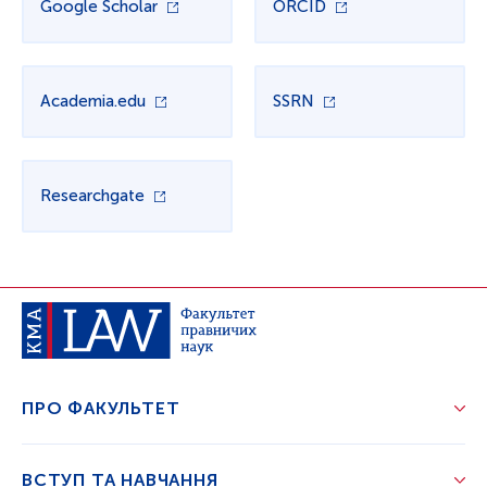
Google Scholar
ORCID
Academia.edu
SSRN
Researchgate
ПРО ФАКУЛЬТЕТ
ВСТУП ТА НАВЧАННЯ