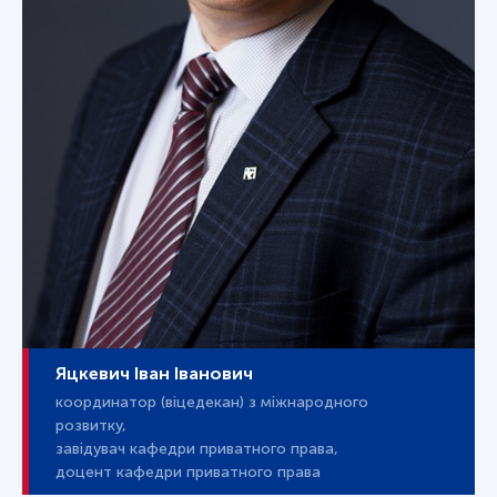
Яцкевич Іван Іванович
координатор (віцедекан) з міжнародного
розвитку,
завідувач кафедри приватного права,
доцент кафедри приватного права