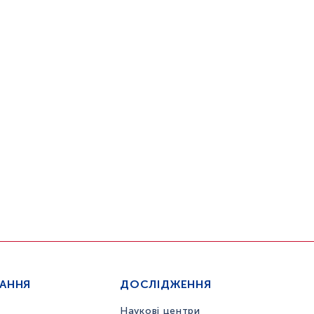
ЧАННЯ
ДОСЛІДЖЕННЯ
Наукові центри