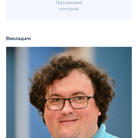
Підсумковий
контроль
Викладачі