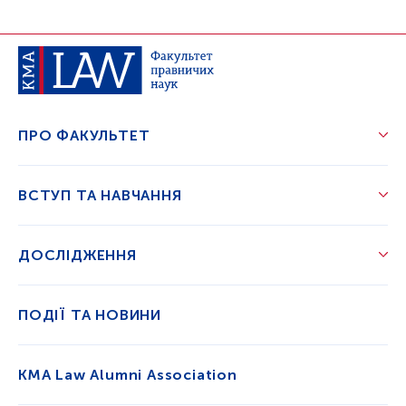
ПРО ФАКУЛЬТЕТ
ВСТУП ТА НАВЧАННЯ
ДОСЛІДЖЕННЯ
ПОДІЇ ТА НОВИНИ
KMA Law Alumni Association