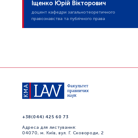
Іщенко Юрій Вікторович
доцент кафедри загальнотеоретичного
правознавства та публічного права
+38(044) 425 60 73
Адреса для листування:
04070, м. Київ, вул. Г. Сковороди, 2