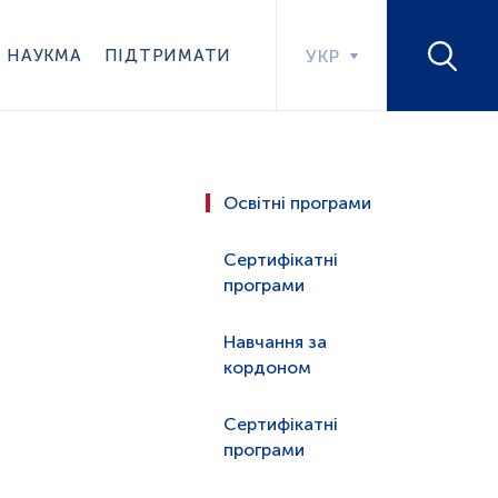
НАУКМА
ПІДТРИМАТИ
УКР
Освітні програми
Сертифікатні
програми
Навчання за
кордоном
Сертифікатні
програми