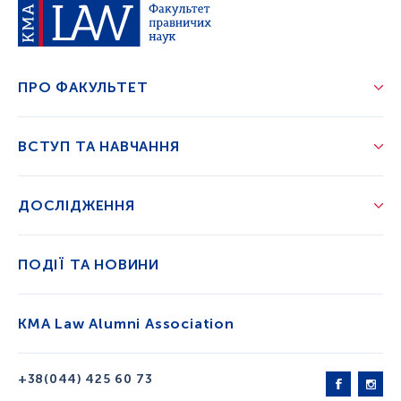
ПРО ФАКУЛЬТЕТ
ВСТУП ТА НАВЧАННЯ
ДОСЛІДЖЕННЯ
ПОДІЇ ТА НОВИНИ
KMA Law Alumni Association
+38(044) 425 60 73