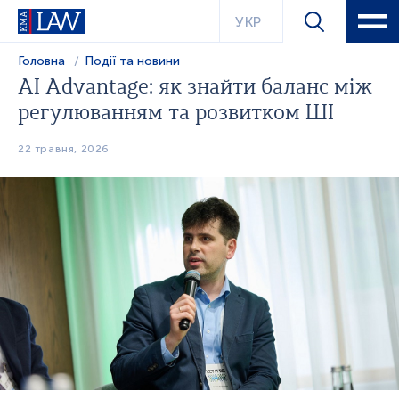
УКР
Головна
Події та новини
AI Advantage: як знайти баланс між
регулюванням та розвитком ШІ
22 травня, 2026