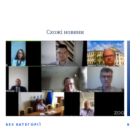
Схожі новини
БЕЗ КАТЕГОРІЇ
Б