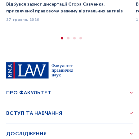
Відбувся захист дисертації Єгора Савченка,
В
присвяченої правовому режиму віртуальних активів
г
27 травня, 2026
1
ПРО ФАКУЛЬТЕТ
ВСТУП ТА НАВЧАННЯ
ДОСЛІДЖЕННЯ