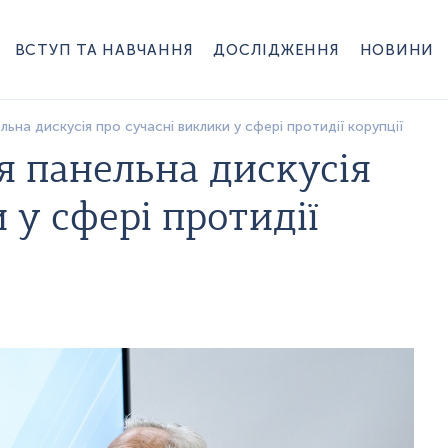
ВСТУП ТА НАВЧАННЯ
ДОСЛІДЖЕННЯ
НОВИНИ
ьна дискусія про сучасні виклики у сфері протидії корупції
 панельна дискусія
 у сфері протидії