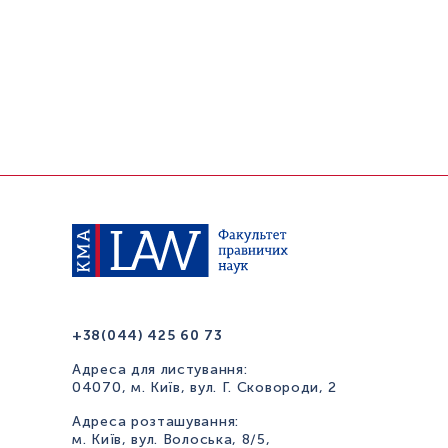
+38(044) 425 60 73
Адреса для листування:
04070, м. Київ, вул. Г. Сковороди, 2
Адреса розташування:
м. Київ, вул. Волоська, 8/5,