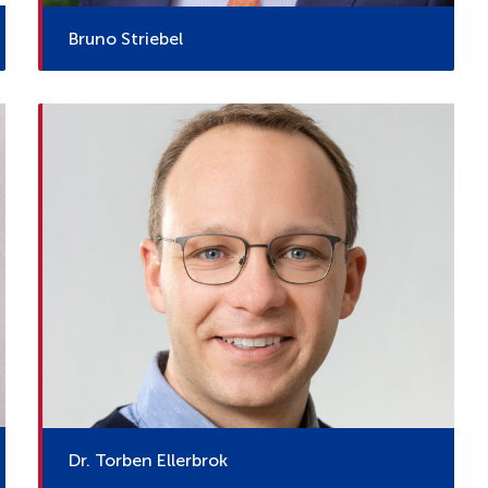
Bruno Striebel
Dr. Torben Ellerbrok