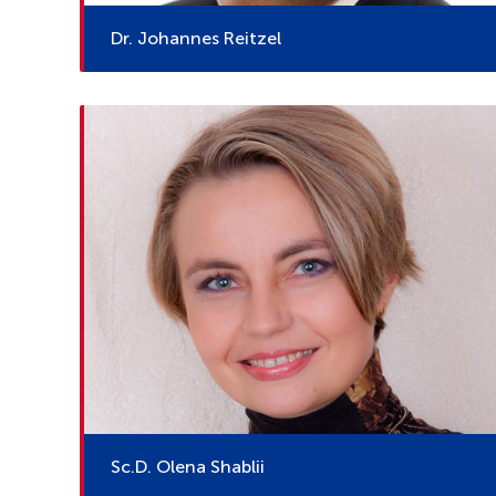
Dr. Johannes Reitzel
Sc.D. Olena Shablii