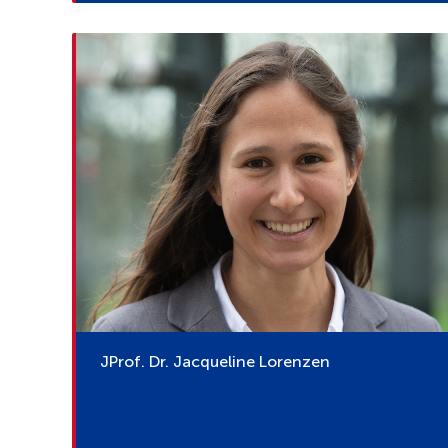
JProf. Dr. Jacqueline Lorenzen