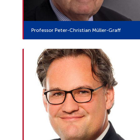
Professor Peter-Christian Müller-Graff