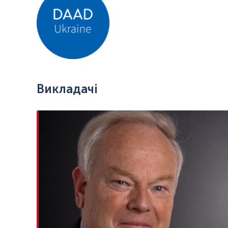
Викладачі