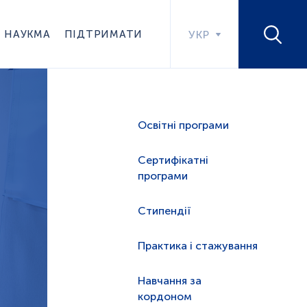
НАУКМА
ПІДТРИМАТИ
УКР
Освітні програми
Сертифікатні
програми
Стипендії
Практика і стажування
Навчання за
кордоном