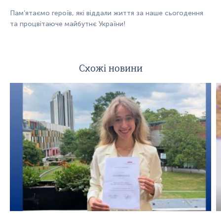
Пам’ятаємо героїв, які віддали життя за наше сьогодення
та процвітаюче майбутнє України!
Схожі новини