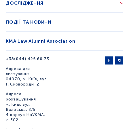
ДОСЛІДЖЕННЯ
ПОДІЇ ТА НОВИНИ
KMA Law Alumni Association
+38(044) 425 60 73
Адреса для
листування:
04070, м. Київ, вул.
Г. Сковороди, 2
Адреса
розташування:
м. Київ, вул.
Волоська, 8/5,
4 корпус НаУКМА,
к. 302