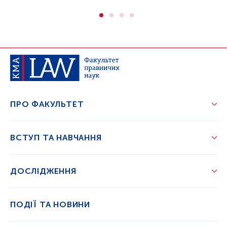
ПРО ФАКУЛЬТЕТ
ВСТУП ТА НАВЧАННЯ
ДОСЛІДЖЕННЯ
ПОДІЇ ТА НОВИНИ