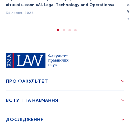
літньої школи «AI, Legal Technology and Operations»
с
у
31 липня, 2026
3
ПРО ФАКУЛЬТЕТ
ВСТУП ТА НАВЧАННЯ
ДОСЛІДЖЕННЯ