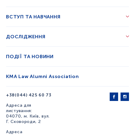
ВСТУП ТА НАВЧАННЯ
ДОСЛІДЖЕННЯ
ПОДІЇ ТА НОВИНИ
KMA Law Alumni Association
+38(044) 425 60 73
Адреса для
листування:
04070, м. Київ, вул.
Г. Сковороди, 2
Адреса