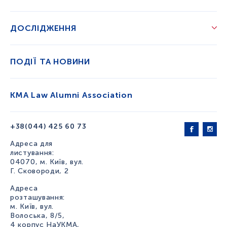
ДОСЛІДЖЕННЯ
ПОДІЇ ТА НОВИНИ
KMA Law Alumni Association
+38(044) 425 60 73
Адреса для
листування:
04070, м. Київ, вул.
Г. Сковороди, 2
Адреса
розташування:
м. Київ, вул.
Волоська, 8/5,
4 корпус НаУКМА,