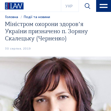
УКР
Головна
Події та новини
Міністром охорони здоров’я
України призначено п. Зоряну
Скалецьку (Черненко)
30 серпня, 2019