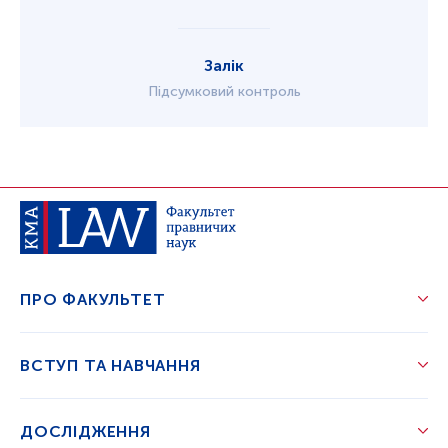
Залік
Підсумковий контроль
ПРО ФАКУЛЬТЕТ
ВСТУП ТА НАВЧАННЯ
ДОСЛІДЖЕННЯ