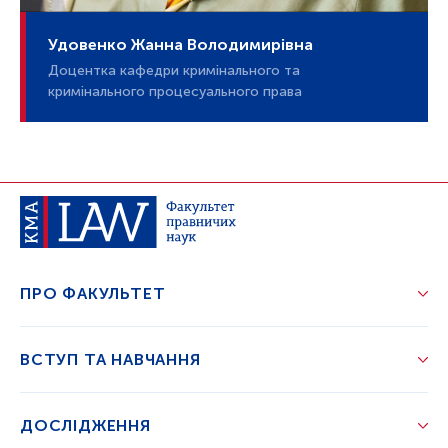
Удовенко Жанна Володимирівна
Доцентка кафедри кримінального та
кримінального процесуального права
ПРО ФАКУЛЬТЕТ
ВСТУП ТА НАВЧАННЯ
ДОСЛІДЖЕННЯ