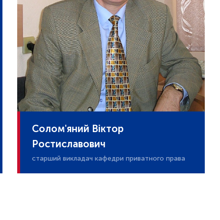
Солом'яний Віктор
Ростиславович
старший викладач кафедри приватного права