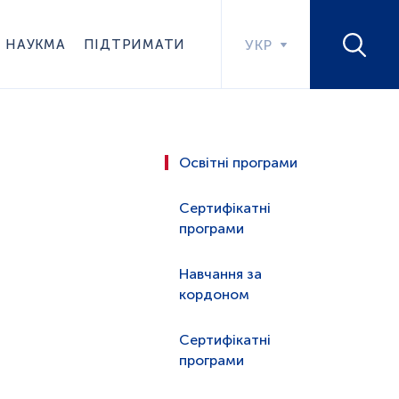
НАУКМА
ПІДТРИМАТИ
УКР
Освітні програми
Сертифікатні
програми
Навчання за
кордоном
Сертифікатні
програми