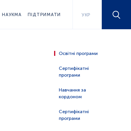
НАУКМА
ПІДТРИМАТИ
УКР
Освітні програми
Сертифікатні
програми
Навчання за
кордоном
Сертифікатні
програми