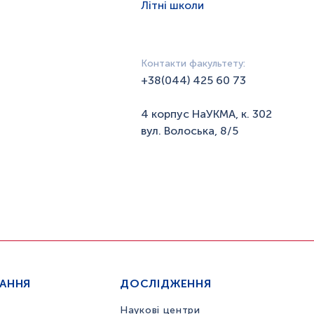
Літні школи
Контакти факультету:
+38(044) 425 60 73
4 корпус НаУКМА, к. 302
вул. Волоська, 8/5
ЧАННЯ
ДОСЛІДЖЕННЯ
Наукові центри