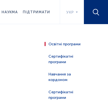
НАУКМА
ПІДТРИМАТИ
УКР
Освітні програми
Сертифікатні
програми
Навчання за
кордоном
Сертифікатні
програми