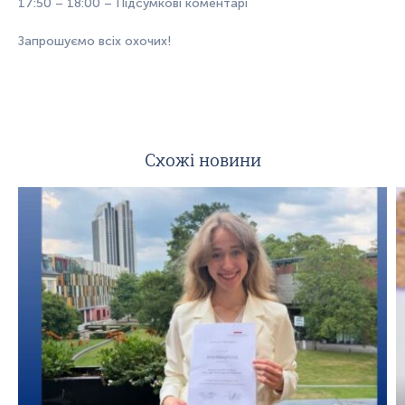
17:50 – 18:00 – Підсумкові коментарі
Запрошуємо всіх охочих!
Схожі новини