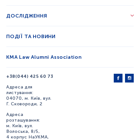
ДОСЛІДЖЕННЯ
ПОДІЇ ТА НОВИНИ
KMA Law Alumni Association
+38(044) 425 60 73
Адреса для
листування:
04070, м. Київ, вул.
Г. Сковороди, 2
Адреса
розташування:
м. Київ, вул.
Волоська, 8/5,
4 корпус НаУКМА,