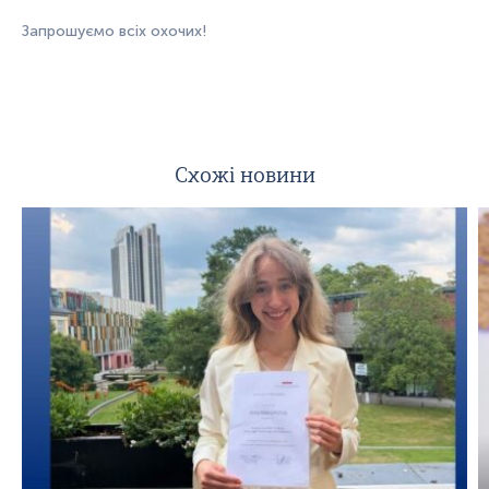
Запрошуємо всіх охочих!
Схожі новини