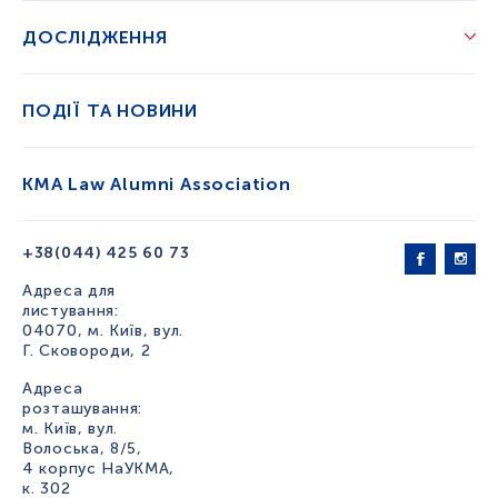
ДОСЛІДЖЕННЯ
ПОДІЇ ТА НОВИНИ
KMA Law Alumni Association
+38(044) 425 60 73
Адреса для
листування:
04070, м. Київ, вул.
Г. Сковороди, 2
Адреса
розташування:
м. Київ, вул.
Волоська, 8/5,
4 корпус НаУКМА,
к. 302