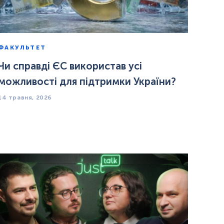
ФАКУЛЬТЕТ
Чи справді ЄС використав усі
можливості для підтримки України?
14 травня, 2026