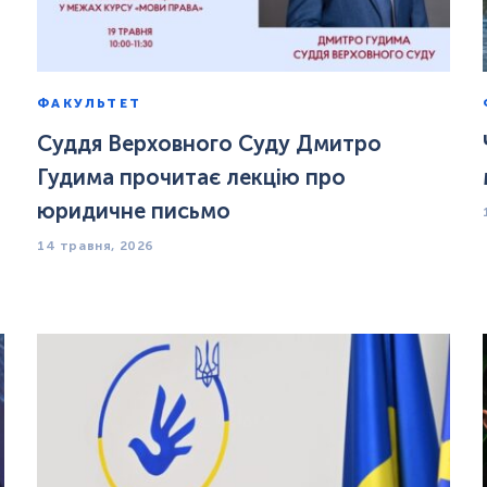
ФАКУЛЬТЕТ
Суддя Верховного Суду Дмитро
Гудима прочитає лекцію про
юридичне письмо
14 травня, 2026