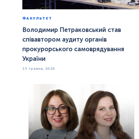
ФАКУЛЬТЕТ
Володимир Петраковський став
співавтором аудиту органів
прокурорського самоврядування
України
15 травня, 2026