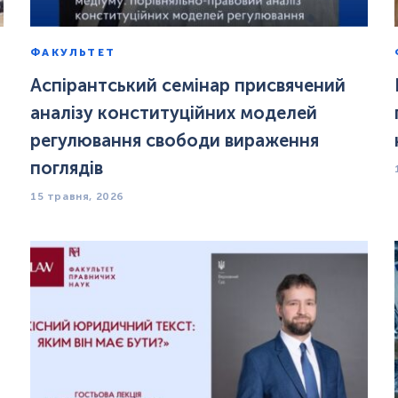
ФАКУЛЬТЕТ
Аспірантський семінар присвячений
аналізу конституційних моделей
регулювання свободи вираження
поглядів
15 травня, 2026