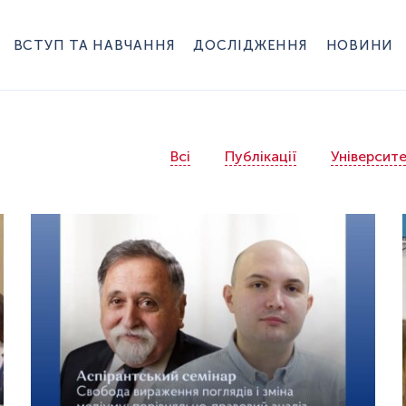
ВСТУП ТА НАВЧАННЯ
ДОСЛІДЖЕННЯ
НОВИНИ
Всі
Публікації
Університ