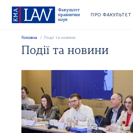
ПРО ФАКУЛЬТЕТ
Головна
Події та новини
Події та новини