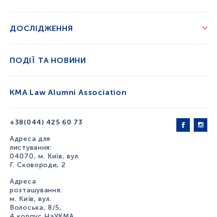
ДОСЛІДЖЕННЯ
ПОДІЇ ТА НОВИНИ
KMA Law Alumni Association
+38(044) 425 60 73
Адреса для
листування:
04070, м. Київ, вул.
Г. Сковороди, 2
Адреса
розташування:
м. Київ, вул.
Волоська, 8/5,
4 корпус НаУКМА,