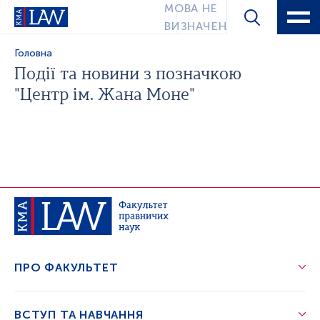
МОВА НЕ
ВИЗНАЧЕНА
Головна
Події та новини з позначкою
"Центр ім. Жана Моне"
ПРО ФАКУЛЬТЕТ
ВСТУП ТА НАВЧАННЯ